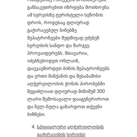
განსაკუთრებით იზრდება მოთხოვნა
ამ სერვისზე ტურისტული სეზონის
დროს, როდესაც დღიურად
გაქირავებულ ბინებზე
მეპატრონეები მუდმივად ეძებენ
სერვისის სანდო და მარჯვე
პროვაიდერებს. მთავარია,
იძებნებოდეთ ონლაინ,
დაუკავშირდეთ ბინის მეპატრონეებს
და ერთი მანქანის და შესაბამისი
აღჭურვილობის ქონის პირობებში
შეგიძლიათ დღიურად მინიმუმ 300
ლარი შემოსავალი დააგენერიროთ
და ნელ-ნელა გაზარდოთ თქვენი
ბიზნესი.
სპეციალური
აღჭურვილობის
გაქირავების
სერვისი