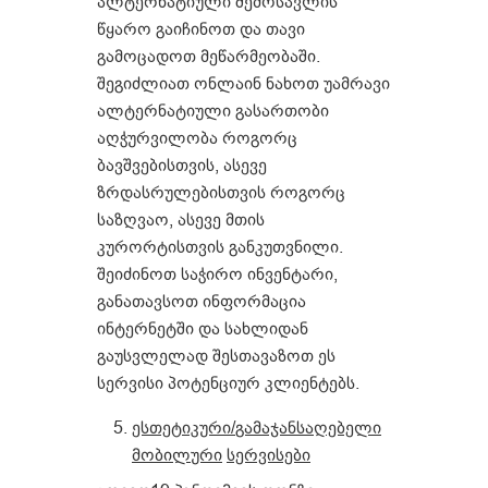
ალტერნატიული შემოსავლის
წყარო გაიჩინოთ და თავი
გამოცადოთ მეწარმეობაში.
შეგიძლიათ ონლაინ ნახოთ უამრავი
ალტერნატიული გასართობი
აღჭურვილობა როგორც
ბავშვებისთვის, ასევე
ზრდასრულებისთვის როგორც
საზღვაო, ასევე მთის
კურორტისთვის განკუთვნილი.
შეიძინოთ საჭირო ინვენტარი,
განათავსოთ ინფორმაცია
ინტერნეტში და სახლიდან
გაუსვლელად შესთავაზოთ ეს
სერვისი პოტენციურ კლიენტებს.
ესთეტიკური
/
გამაჯანსაღებელი
მობილური
სერვისები