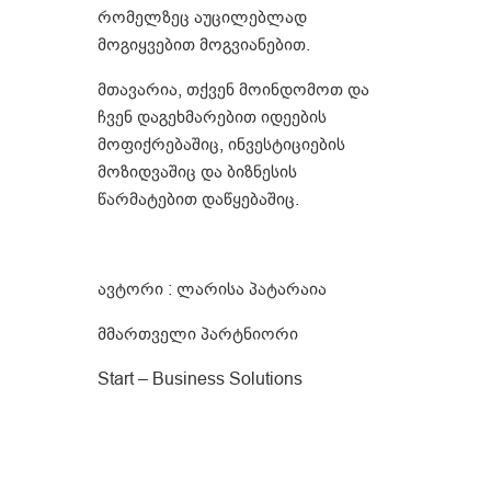
რომელზეც აუცილებლად
მოგიყვებით მოგვიანებით.
მთავარია, თქვენ მოინდომოთ და
ჩვენ დაგეხმარებით იდეების
მოფიქრებაშიც, ინვესტიციების
მოზიდვაშიც და ბიზნესის
წარმატებით დაწყებაშიც.
ავტორი : ლარისა პატარაია
მმართველი პარტნიორი
Start – Business Solutions