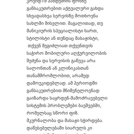
კოვიდ19 პანდემიის ფონზე
განსაკუთრებით აქტუალური გახდა
სხვადასხვა სერვისზე მოთხოვნა
სახლში მისვლით. მაგალითად, თუ
მანიკიურის სპეციალისტი ხართ,
სტილისტი ან თუნდაც მასაჟისტი,
თქვენ შეგიძლიათ თქვენთვის
საჭირო მობილური აღჭურვილობის
შეძენა და სერვისის გაწევა არა
სალონთან ან კლინიკასთან
თანამშრომლობით, არამედ
დამოუკიდებლად. ამ პერიოდში
განსაკუთრებით მნიშვნელოვნად
გაიზარდა საყრდენ-მამოძრავებელი
სისტემის პრობლემები ბავშვებში,
რომელსაც სწორი ფიზ.
მკურნალობა და მასაჟი სჭირდება.
დაწესებულებაში სიარულს კი