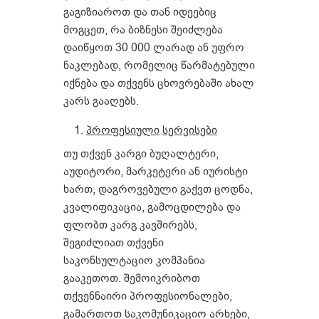
გაგიზიაროთ და თან იდეებიც
მოგცეთ, რა ბიზნესი შეიძლება
დაიწყოთ 30 000 ლარად ან უფრო
ნაკლებად, რომელიც წარმატებული
იქნება და თქვენს ცხოვრებაში ახალ
კარს გააღებს.
პროფესიული
სერვისები
თუ თქვენ კარგი ბუღალტერი,
აუდიტორი, მარკეტერი ან იურისტი
ხართ, დაგროვებული გაქვთ ცოდნა,
კვალიფიკაცია, გამოცდილება და
ფლობთ კარგ კავშირებს,
შეგიძლიათ თქვენი
საკონსულტაციო კომპანია
გააკეთოთ. შემოიკრიბოთ
თქვენნაირი პროფესიონალები,
გამართოთ საკომუნიკაციო არხები,