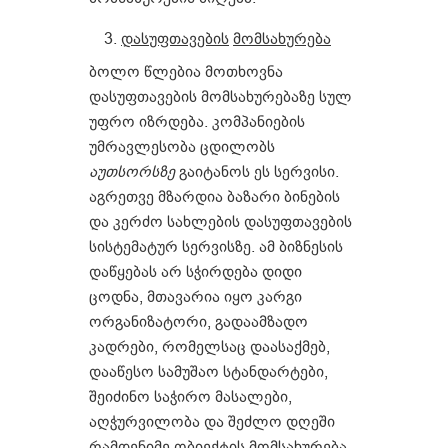
დასუფთავების
მომსახურება
ბოლო წლებია მოთხოვნა
დასუფთავების მომსახურებაზე სულ
უფრო იზრდება. კომპანიების
უმრავლესობა ცდილობს
აუთსორსზე
გაიტანოს ეს სერვისი.
აგრეთვე მზარდია ბაზარი ბინების
და კერძო სახლების დასუფთავების
სისტემატურ სერვისზე. ამ ბიზნესის
დაწყებას არ სჭირდება დიდი
ცოდნა, მთავარია იყო კარგი
ორგანიზატორი, გადაამზადო
კადრები, რომელსაც დაასაქმებ,
დააწესო სამუშაო სტანდარტები,
შეიძინო საჭირო მასალები,
აღჭურვილობა და შეძლო დღეში
რამდენიმე ობიექტის მომსახურება.