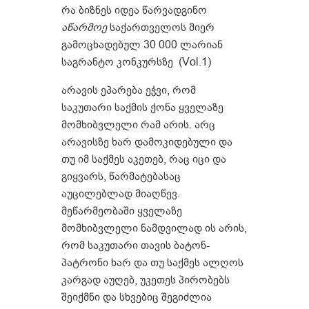
რა ბიზნეს იდეა წარვადგინო
აწარმოე
საქართველოს მიერ
გამოცხადებულ 30 000 ლარიან
საგრანტო კონკურსზე (Vol.1)
არავის ეპარება ეჭვი, რომ
საკუთარი საქმის ქონა ყველაზე
მომხიბვლელი რამ არის. არც
არავისზე ხარ დამოკიდებული და
თუ იმ საქმეს აკეთებ, რაც იცი და
გიყვარს, წარმატებასაც
აუცილებლად მიაღწევ.
მეწარმეობაში ყველაზე
მომხიბვლელი ნამდვილად ის არის,
რომ საკუთარი თავის ბატონ-
პატრონი ხარ და თუ საქმეს ალღოს
კარგად აუღებ, უკეთეს პირობებს
შეიქმნი და სხვებიც შეგიძლია