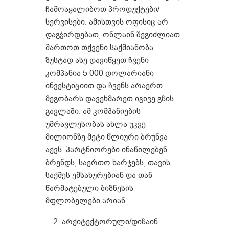
ჩამოაყალიბოთ პროდუქტები/
სერვისები. ამისთვის ოფისიც არ
დაგჭირდებათ, ონლაინ შეგიძლიათ
მართოთ თქვენი საქმიანობა.
ზუსტად ასე დავიწყეთ ჩვენი
კომპანია 5 000 დოლარიანი
ინვესტიციით და ჩვენს არაერთ
მეგობარს დავეხმარეთ იგივე გზის
გავლაში. ამ კომპანიების
უმრავლესობას ახლა უკვე
მილიონზე მეტი წლიური ბრუნვა
აქვს. პარტნიორები ინაწილებენ
ბრენდს, საერთო ხარჯებს, თავის
საქმეს ემსახურებიან და თან
წარმატებული ბიზნესის
მფლობელები არიან.
არქიტექტორული
/
დიზაინ