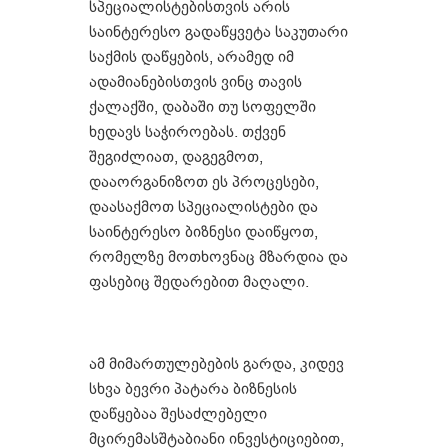
სპეციალისტებისთვის არის
საინტერესო გადაწყვეტა საკუთარი
საქმის დაწყების, არამედ იმ
ადამიანებისთვის ვინც თავის
ქალაქში, დაბაში თუ სოფელში
ხედავს საჭიროებას. თქვენ
შეგიძლიათ, დაგეგმოთ,
დააორგანიზოთ ეს პროცესები,
დაასაქმოთ სპეციალისტები და
საინტერესო ბიზნესი დაიწყოთ,
რომელზე მოთხოვნაც მზარდია და
ფასებიც შედარებით მაღალი.
ამ მიმართულებების გარდა, კიდევ
სხვა ბევრი პატარა ბიზნესის
დაწყებაა შესაძლებელი
მცირემასშტაბიანი ინვესტიციებით,