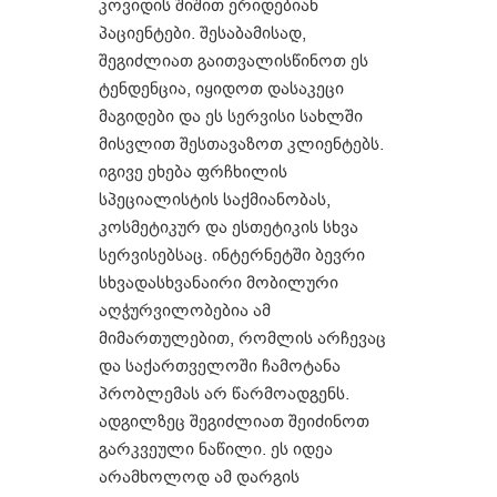
კოვიდის შიშით ერიდებიან
პაციენტები. შესაბამისად,
შეგიძლიათ გაითვალისწინოთ ეს
ტენდენცია, იყიდოთ დასაკეცი
მაგიდები და ეს სერვისი სახლში
მისვლით შესთავაზოთ კლიენტებს.
იგივე ეხება ფრჩხილის
სპეციალისტის საქმიანობას,
კოსმეტიკურ და ესთეტიკის სხვა
სერვისებსაც. ინტერნეტში ბევრი
სხვადასხვანაირი მობილური
აღჭურვილობებია ამ
მიმართულებით, რომლის არჩევაც
და საქართველოში ჩამოტანა
პრობლემას არ წარმოადგენს.
ადგილზეც შეგიძლიათ შეიძინოთ
გარკვეული ნაწილი. ეს იდეა
არამხოლოდ ამ დარგის