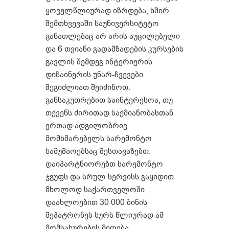
ყოველწლიურად იზრდება, ხშირ
შემთხვევაში საუნივერსიტეტო
განათლებაც არ არის აუცილებელი
და 6 თვიანი გადამზადების კურსების
გავლის შემდეგ ინტერიერის
დიზაინერის უნარ-ჩვევები
შეგიძლიათ შეიძინოთ.
განსაკუთრებით საინტერესოა, თუ
თქვენს ძირითად საქმიანობასთან
ერთად ადგილობრივ
მომხმარებელს სარემონტო
სამუშაოებსაც შესთავაზებთ.
დაიპარტნიორებთ სარემონტო
ჯგუფს და სრულ სერვისს გაყიდით.
მხოლოდ საქართველოში
დაახლოებით 30 000 ბინის
მეპატრონეს სურს წლიურად ამ
მომსახურების მიღება.