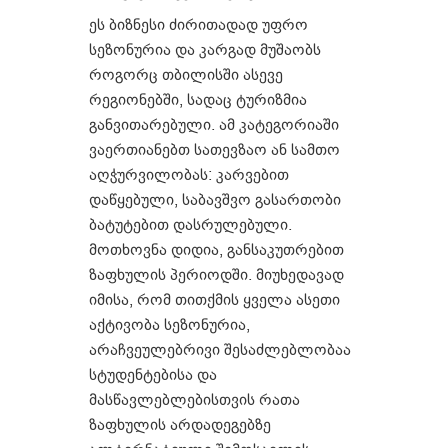
ეს ბიზნესი ძირითადად უფრო
სეზონურია და კარგად მუშაობს
როგორც თბილისში ასევე
რეგიონებში, სადაც ტურიზმია
განვითარებული. ამ კატეგორიაში
ვაერთიანებთ სათევზაო ან სამთო
აღჭურვილობას: კარვებით
დაწყებული, საბავშვო გასართობი
ბატუტებით დასრულებული.
მოთხოვნა დიდია, განსაკუთრებით
ზაფხულის პერიოდში. მიუხედავად
იმისა, რომ თითქმის ყველა ასეთი
აქტივობა სეზონურია,
არაჩვეულებრივი შესაძლებლობაა
სტუდენტებისა და
მასწავლებლებისთვის რათა
ზაფხულის არდადეგებზე