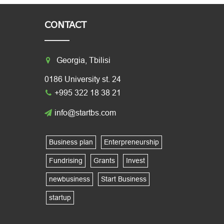
CONTACT
Georgia, Tbilisi
0186 University st. 24
+995 322 18 38 21
info@startbs.com
Business plan
Enterpreneurship
Fundrising
Grants
Invest
newbusiness
Start Business
startup