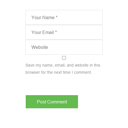
Save my name, email, and website in this
browser for the next time I comment.