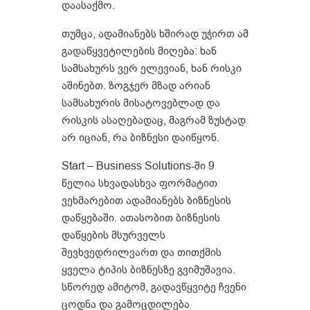
დაასაქმო.
თუმცა, ადამიანებს ხშირად უჭირთ ამ
გადაწყვეტილების მიღება: ხან
სამსახურს ვერ ელევიან, ხან რისკი
აშინებთ. ზოგჯერ მზად არიან
სამსახურის მისატოვებლად და
რისკის ასაღებადაც, მაგრამ ზუსტად
არ იციან, რა ბიზნესი დაიწყონ.
Start – Business Solutions-ში 9
წელია სხვადასხვა ფორმატით
ვეხმარებით ადამიანებს ბიზნესის
დაწყებაში. ათასობით ბიზნესის
დაწყების მსურველს
შევხვედრილვართ და თითქმის
ყველა ტიპის ბიზნესზე გვიმუშავია.
სწორედ ამიტომ, გადავწყვიტე ჩვენი
ცოდნა და გამოცდილება