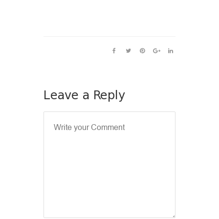
Leave a Reply