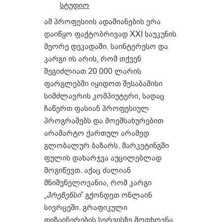
სტუდიო
ამ პროფესიის ადამიანების ერა
დაიწყო ფაქტობრივად XXI საუკუნის
მეორე დეკადაში. საინტერესო და
კარგი ის არის, რომ თქვენ
შეგიძლიათ 20 000 ლარის
ფარგლებში იყიდოთ შესაბამისი
სიმძლავრის კომპიუტერი, სადაც
ჩაწერთ ფასიან პროფესიულ
პროგრამებს და მოემსახურებით
არამარტო ქართულ არამედ
გლობალურ ბაზარს. მარკეტინგში
ფულის დახარჯვა აუცილებლად
მოგიწევთ. აქაც ძალიან
მნიშვნელოვანია, რომ კარგი
„
პრეზენსი
“ გქონდეთ ონლაინ
სივრცეში. გრაფიკული
დიზაინერების სერვისზე მოთხოვნა