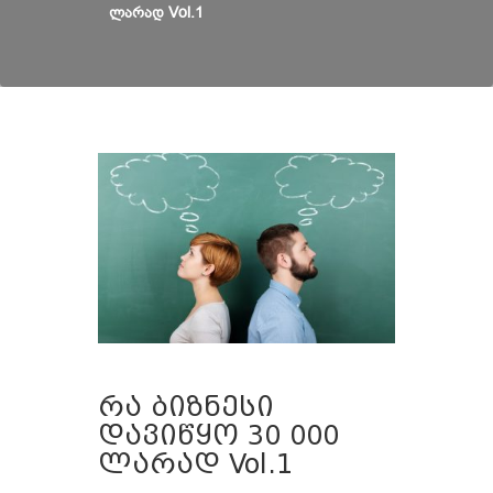
ლარად Vol.1
რა ბიზნესი
დავიწყო 30 000
ლარად Vol.1