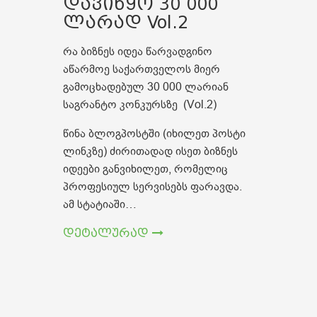
დავიწყო 30 000
ლარად Vol.2
რა ბიზნეს იდეა წარვადგინო
აწარმოე საქართველოს მიერ
გამოცხადებულ 30 000 ლარიან
საგრანტო კონკურსზე (Vol.2)
წინა ბლოგპოსტში (იხილეთ პოსტი
ლინკზე) ძირითადად ისეთ ბიზნეს
იდეები განვიხილეთ, რომელიც
პროფესიულ სერვისებს ფარავდა.
ამ სტატიაში…
დეტალურად