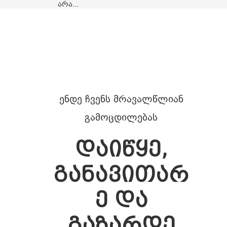
არა...
ენდე ჩვენს მრავალწლიან
გამოცდილებას
დაიწყე,
განავითარ
ე და
გაზარდე