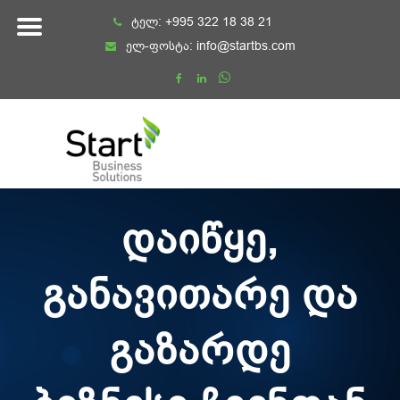
Skip
ტელ:
+995 322 18 38 21
to
ელ-ფოსტა:
info@startbs.com
content
დაიწყე,
განავითარე და
გაზარდე