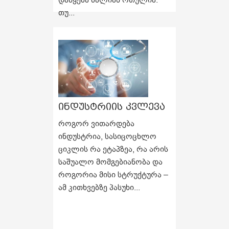
თუ...
ინდუსტრიის კვლევა
როგორ ვითარდება
ინდუსტრია, სასიცოცხლო
ციკლის რა ეტაპზეა, რა არის
საშუალო მომგებიანობა და
როგორია მისი სტრუქტურა –
ამ კითხვებზე პასუხი...