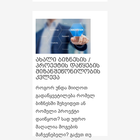
ახალი ბიზნესის /
პროექტის დაწყების
მიზანშეწონილობის
კვლევა
როგორ უნდა მიიღოთ
გადაწყვეტილება რომელ
ბიზნესში შეხვიდეთ ან
რომელი პროექტი
დაიწყოთ? სად უფრო
მაღალია მოგების
მაჩვენებელი? გაქვთ თუ