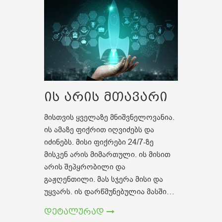
ის არის მთავარი
მისთვის ყველაზე მნიშვნელოვანია.
ის ამაზე ფიქრით იღვიძებს და
იძინებს. მისი ფიქრები 24/7-ზე
მისკენ არის მიმართული. ის მისით
არის შეპყრობილი და
გაჟღენთილი. მას სჯერა მისი და
უყვარს. ის დარწმუნებულია მასში…
დეტალურად