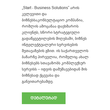
„Start - Business Solutions“ არის
კვლევითი და
ბიზნესსაკონსულტაციო კომპანია,
რომლის ამოცანაა დაეხმაროს
კლიენტს, სწორი სტრატეგიული
გადაწყვეტილების მიღებაში, ბიზნეს
ინტელექტუალური სერვისების
შეთავაზების გზით. ის საქართველოს
ბაზარზე პირველია, რომელიც ახალ
ბიზნესებს სთავაზობს კომპლექსურ
სერვისს – იდეის დამუშავებიდან მის
ბიზნესად ქცევასა და
განვითარებამდე.
ᲓᲔᲢᲐᲚᲣᲠᲐᲓ