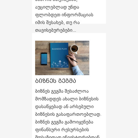
აუცილებლად უნდა
ფლობდეთ ინფორმაციას
იმის შესახებ, თუ რა
თავისებურებები...
ბიზნეს გეგმა
ბიზნეს გეგმა შესაძლოა
მომზადდეს ახალი ბიზნესის
დასაწყებად ან არსებული
ბიზნესის გასაფართოებლად.
ბიზნეს გეგმა გამოიყენება
ფინანსური რესურსების
მოსაზიდად ინვესტორებთან,