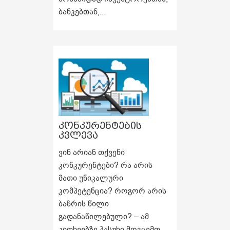
ბანკებთან,...
კონკურენტების
კვლევა
ვინ არიან თქვენი
კონკურენტები? რა არის
მათი უნიკალური
კომპეტენცია? როგორ არის
ბაზრის წილი
გადანაწილებული? – ამ
კითხვებზე პასუხი მოგცემთ...