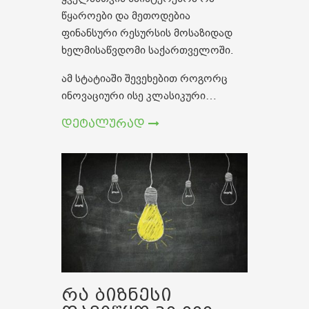
წყაროები და მეთოდებია
ფინანსური რესურსის მოსაზიდად
ხელმისაწვდომი საქართველოში.
ამ სტატიაში შევეხებით როგორც
ინოვაციური ისე კლასიკური…
დეტალურად
რა ბიზნესი