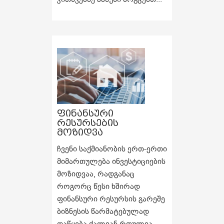
ფინანსური
რესურსების
მოზიდვა
ჩვენი საქმიანობის ერთ-ერთი
მიმართულება ინვესტიციების
მოზიდვაა, რადგანაც
როგორც წესი ხშირად
ფინანსური რესურსის გარეშე
ბიზნესის წარმატებულად
დაწყება ძალიან რთულია.