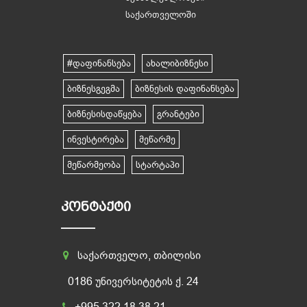
საქართველოში
#დაფინანსება
ახალიბიზნესი
ბიზნესგეგმა
ბიზნესის დაფინანსება
ბიზნესისდაწყება
გრანტები
ინვესტირება
მეწარმე
მეწარმეობა
სტარტაპი
ᲙᲝᲜᲢᲐᲥᲢᲘ
საქართველო, თბილისი
0186 უნივერსიტეტის ქ. 24
+995 322 18 38 21