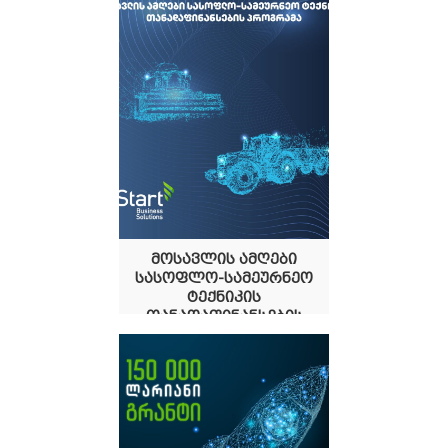
18.04.2024
მოსავლის ამღები
სასოფლო-სამეურნეო
ტექნიკის
თანადაფინანსების
პროგრამა
11.04.2024