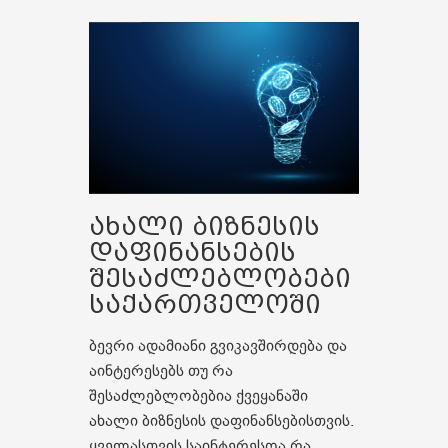
ახალი ბიზნესის
დაფინანსების
შესაძლებლობები
საქართველოში
ბევრი ადამიანი გვიკავშირდება და
აინტერესებს თუ რა
შესაძლებლობებია ქვეყანაში
ახალი ბიზნესის დაფინანსებისთვის.
ყველასთვის საინტერესოა რა