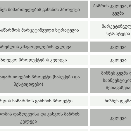
ბაზრის კვლევა, 
ნეს მიმართულების გახსნის პროექტი
გეგმა
მარკეტინგუ
 საწარმოს მარკეტინგული სტრატეგია
სტრატეგია
არებლის კმაყოფილების კვლევა
კვლევა
აზღვევო პროდუქტების კვლევა
კვლევა
ბიზნეს გეგმა 
გაფართოვების პროექტი (სასუქები და
საინვესტიცი
პესტიციდები)
შეთავაზება
ღის საწარმოს გახსნის პროექტი
ბიზნეს გეგმ
ობის დაზღევვისა და კასკოს ბაზრის
კვლევა
კვლევა