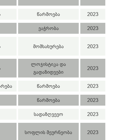
ა
წარმოება
2023
ვაჭრობა
2023
ა
მომსახურება
2023
ლოჯისტიკა და
ა
2023
გადაზიდვები
არება
წარმოება
2023
წარმოება
2023
სადაზღვევო
2023
სოფლის მეურნეობა
2023