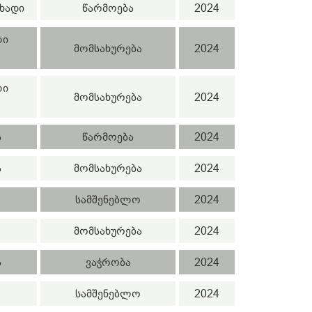
ხადი
წარმოება
2024
ლი
მომსახურება
2024
ლი
მომსახურება
2024
ა
წარმოება
2024
ა
მომსახურება
2024
სამშენებლო
2024
მომსახურება
2024
ა
ვაჭრობა
2024
სამშენებლო
2024