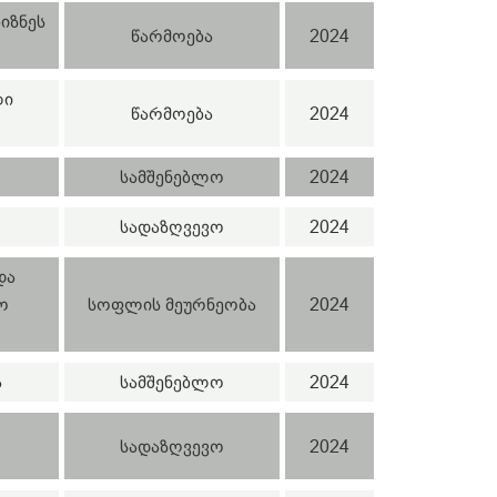
ბიზნეს
წარმოება
2024
ლი
წარმოება
2024
სამშენებლო
2024
სადაზღვევო
2024
და
ო
სოფლის მეურნეობა
2024
ა
სამშენებლო
2024
სადაზღვევო
2024