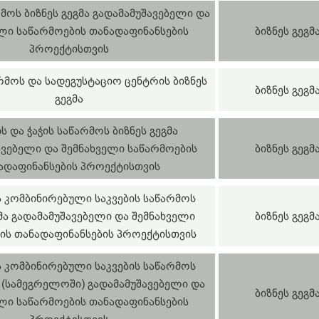
მოს ბიზნეს გეგმა გადამამუშავებელი და
ლი საწარმოების თანადაფინანსების
ბიზნეს გეგმ
პროექტისთვის
რმოს და სადეგუსტაციო ცენტრის ბიზნეს
ბიზნეს გეგმ
გეგმა
ს და ჭაჭის საწარმოს ბიზნეს გეგმა
ავებელი და შემნახველი საწარმოების
ბიზნეს გეგმ
ადაფინანსების პროექტისთვის
კომბინირებული საკვების საწარმოს
გმა გადამამუშავებელი და შემნახველი
ბიზნეს გეგმ
ის თანადაფინანსების პროექტისთვის
კომბინირებული საკვების საწარმოს
ა (სამეგრელოში) გადამამუშავებელი და
ბიზნეს გეგმ
ლი საწარმოების თანადაფინანსების