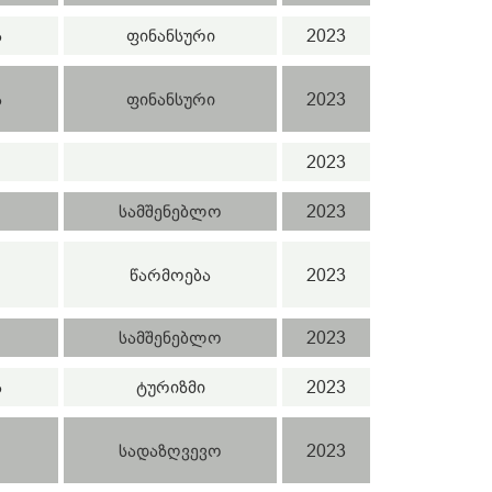
ა
ფინანსური
2023
ა
ფინანსური
2023
2023
სამშენებლო
2023
წარმოება
2023
სამშენებლო
2023
ა
ტურიზმი
2023
სადაზღვევო
2023