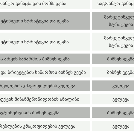
რანტო განაცხადის მომზადება
საგრანტო განაც
მარკეტინგუ
ეტინგული სტრატეგია და გეგმა
სტრატეგია
მარკეტინგუ
ეტინგული სტრატეგია და გეგმა
სტრატეგია
ს არყის საწარმოს ბიზნეს გეგმა
ბიზნეს გეგმ
და ბრიკეტების საწარმოს ბიზნეს გეგმა
ბიზნეს გეგმ
რებლების კმაყოფილების კვლევა
კვლევა
უქტის მიზანშეწონილობის ანალიზი
კვლევა
ავტოსერვისის ბიზნეს გეგმა
ბიზნეს გეგმ
რებლების კმაყოფილების კვლევა
კვლევა