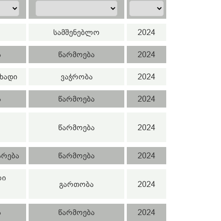
სამშენებლო
2024
ა
წარმოება
2024
ხადი
ვაჭრობა
2024
ა
წარმოება
2024
წარმოება
2024
არება
წარმოება
2024
ლი
გართობა
2024
ა
წარმოება
2024