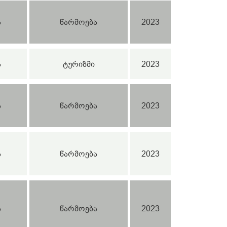
ა
წარმოება
2023
ა
ტურიზმი
2023
ა
წარმოება
2023
ა
წარმოება
2023
ა
წარმოება
2023