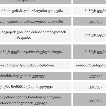
პროექტისთვის
არმოს ფინანსური ანალიზი და გეგმა
ბიზნეს გეგმ
აყიდვების მიმართულების ანალიზი
კვლევა
 სივრცის გახსნის მიზანშეწონილობის
ბიზნეს გეგმ
ანალიზი
ბიზნეს გეგმა საჯარო რეესტრისთვის
ბიზნეს გეგმ
ლი პროდუქტის შეტანა ბაზარზე
ბიზნესის განვით
მომხმარებლების კვლევა
კვლევა
ტიური მომხმარებლის კვლევა
კვლევა
ს შემნახველი საწარმოს გაკეთების
კვლევა
მიზანშეწონილობის კვლევა