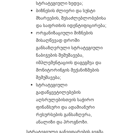
სტრატეგიული ხედვა;
ბიზნესის ძლიერი და სუსტი
მხარეების, შესაძლებლობებისა
და საფრთხის იდენტიფიცირება;
ორგანიზაციული მიზნების
მისაღწევად დროში
განსაზღვრული სტრატეგიული
ნაბიჯების შემუშავება,
იმპლემენტაციის დაგეგმვა და
მონიტორინგის მექანიზმების
შემუშავება;
სტრატეგიული
გადაწყვეტილებების
აღსრულებისთვის საჭირო
ფინანსური და ადამიანური
რესურსების განსაზღვრა,
ანალიზი და პროგნოზი.
სტრატეგიული განვითარების გეგმა