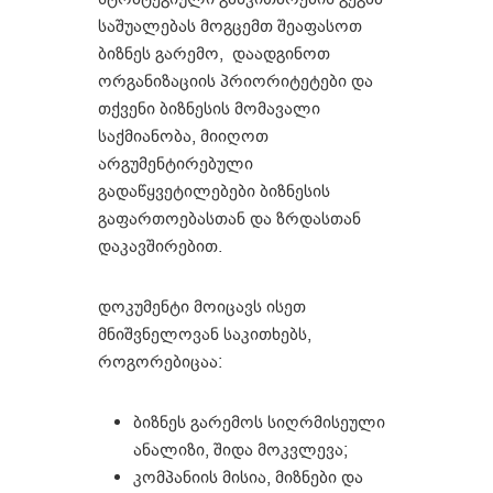
საშუალებას მოგცემთ შეაფასოთ
ბიზნეს გარემო, დაადგინოთ
ორგანიზაციის პრიორიტეტები და
თქვენი ბიზნესის მომავალი
საქმიანობა, მიიღოთ
არგუმენტირებული
გადაწყვეტილებები ბიზნესის
გაფართოებასთან და ზრდასთან
დაკავშირებით.
დოკუმენტი მოიცავს ისეთ
მნიშვნელოვან საკითხებს,
როგორებიცაა:
ბიზნეს გარემოს სიღრმისეული
ანალიზი, შიდა მოკვლევა;
კომპანიის მისია, მიზნები და