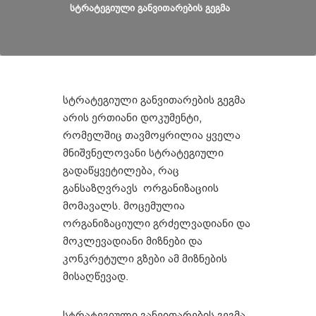
სტრატეგიული განვითარების გეგმა
სტრატეგიული განვითარების გეგმა
არის ერთიანი დოკუმენტი,
რომელშიც თავმოყრილია ყველა
მნიშვნელოვანი სტრატეგიული
გადაწყვეტილება, რაც
განსაზღვრავს ორგანიზაციის
მომავალს. მოცემულია
ორგანიზაციული გრძელვადიანი და
მოკლევადიანი მიზნები და
კონკრეტული გზები ამ მიზნების
მისაღწევად.
სტრატეგიული განვითარების გეგმა