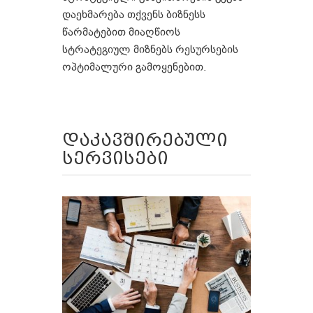
დაეხმარება თქვენს ბიზნესს
წარმატებით მიაღწიოს
სტრატეგიულ მიზნებს რესურსების
ოპტიმალური გამოყენებით.
დაკავშირებული
სერვისები