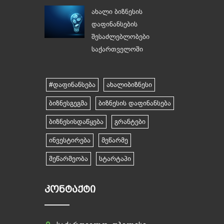
ახალი ბიზნესის
დაფინანსების
შესაძლებლობები
საქართველოში
#დაფინანსება
ახალიბიზნესი
ბიზნესგეგმა
ბიზნესის დაფინანსება
ბიზნესისდაწყება
გრანტები
ინვესტირება
მეწარმე
მეწარმეობა
სტარტაპი
ᲙᲝᲜᲢᲐᲥᲢᲘ