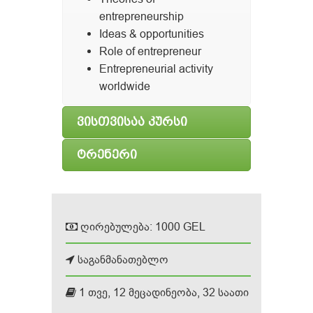
entrepreneurship
Ideas & opportunities
Role of entrepreneur
Entrepreneurial activity
worldwide
ვისთვისაა კურსი
ტრენერი
ღირებულება: 1000 GEL
საგანმანათებლო
1 თვე, 12 მეცადინეობა, 32 საათი