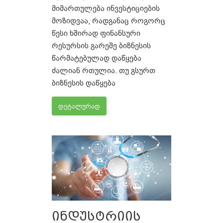
მიმართულება ინვესტიციების
მოზიდვაა, რადგანაც როგორც
წესი ხშირად ფინანსური
რესურსის გარეშე ბიზნესის
წარმატებულად დაწყება
ძალიან რთულია. თუ გსურთ
ბიზნესის დაწყება
დეტალურად
ინდუსტრიის