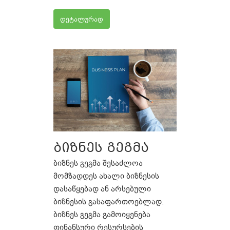
დეტალურად
ბიზნეს გეგმა
ბიზნეს გეგმა შესაძლოა
მომზადდეს ახალი ბიზნესის
დასაწყებად ან არსებული
ბიზნესის გასაფართოებლად.
ბიზნეს გეგმა გამოიყენება
ფინანსური რესურსების