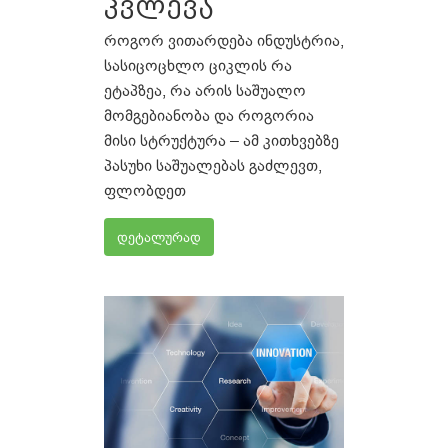
კვლევა
როგორ ვითარდება ინდუსტრია,
სასიცოცხლო ციკლის რა
ეტაპზეა, რა არის საშუალო
მომგებიანობა და როგორია
მისი სტრუქტურა – ამ კითხვებზე
პასუხი საშუალებას გაძლევთ,
ფლობდეთ
დეტალურად