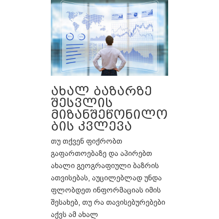
ახალ ბაზარზე
შესვლის
მიზანშეწონილო
ბის კვლევა
თუ თქვენ ფიქრობთ
გაფართოებაზე და აპირებთ
ახალი გეოგრაფიული ბაზრის
ათვისებას, აუცილებლად უნდა
ფლობდეთ ინფორმაციას იმის
შესახებ, თუ რა თავისებურებები
აქვს ამ ახალ