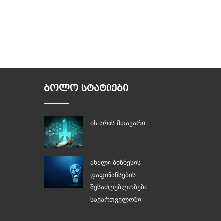
ᲑᲝᲚᲝ ᲡᲢᲐᲢᲘᲔᲑᲘ
ის არის მთავარი
ახალი ბიზნესის
დაფინანსების
შესაძლებლობები
საქართველოში