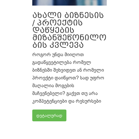
ახალი ბიზნესის
/ პროექტის
დაწყების
მიზანშეწონილო
ბის კვლევა
როგორ უნდა მიიღოთ
გადაწყვეტილება რომელ
ბიზნესში შეხვიდეთ ან რომელი
პროექტი დაიწყოთ? სად უფრო
მაღალია მოგების
მაჩვენებელი? გაქვთ თუ არა
კომპეტენციები და რესურსები
დეტალურად