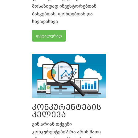
მოსაზიდად ინვესტორებთან,
ბანკებთან, ფონდებთან და
სხვადასხვა
დეტალურად
კონკურენტების
კვლევა
ვინ არიან თქვენი
კონკურენტები? რა არის მათი