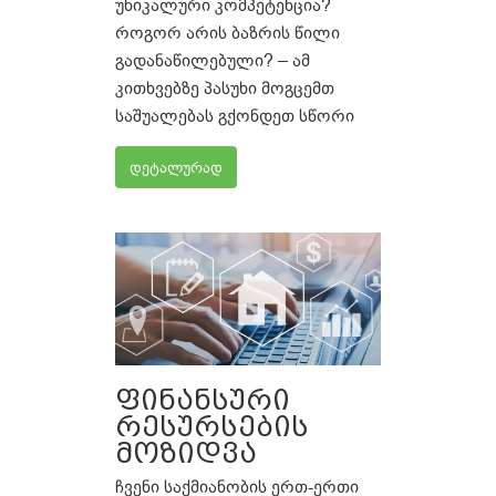
უნიკალური კომპეტენცია?
როგორ არის ბაზრის წილი
გადანაწილებული? – ამ
კითხვებზე პასუხი მოგცემთ
საშუალებას გქონდეთ სწორი
დეტალურად
ფინანსური
რესურსების
მოზიდვა
ჩვენი საქმიანობის ერთ-ერთი