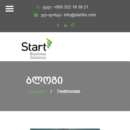
Skip
ტელ:
+995 322 18 38 21
to
ელ-ფოსტა:
info@startbs.com
content
ᲑᲚᲝᲒᲘ
მთავარი
Testimonials