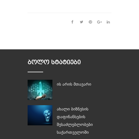
ᲑᲝᲚᲝ ᲡᲢᲐᲢᲘᲔᲑᲘ
ის არის მთავარი
ახალი ბიზნესის
დაფინანსების
შესაძლებლობები
საქართველოში