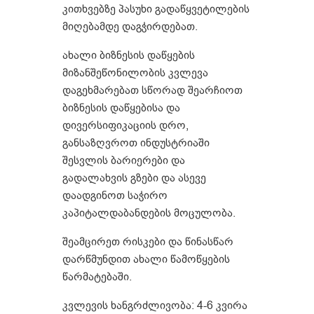
კითხვებზე პასუხი გადაწყვეტილების
მიღებამდე დაგჭირდებათ.
ახალი ბიზნესის დაწყების
მიზანშეწონილობის კვლევა
დაგეხმარებათ სწორად შეარჩიოთ
ბიზნესის დაწყებისა და
დივერსიფიკაციის დრო,
განსაზღვროთ ინდუსტრიაში
შესვლის ბარიერები და
გადალახვის გზები და ასევე
დაადგინოთ საჭირო
კაპიტალდაბანდების მოცულობა.
შეამცირეთ რისკები და წინასწარ
დარწმუნდით ახალი წამოწყების
წარმატებაში.
კვლევის ხანგრძლივობა: 4-6 კვირა