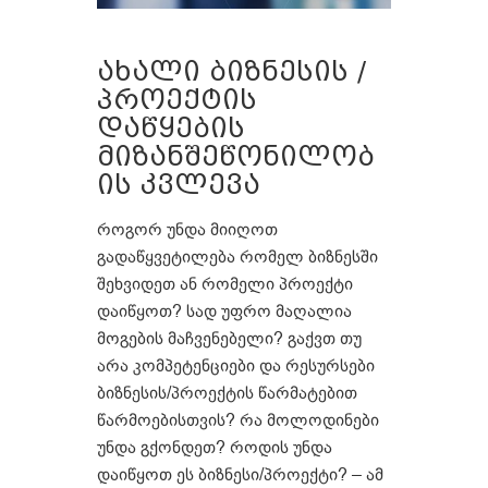
ახალი ბიზნესის /
პროექტის
დაწყების
მიზანშეწონილობ
ის კვლევა
როგორ უნდა მიიღოთ
გადაწყვეტილება რომელ ბიზნესში
შეხვიდეთ ან რომელი პროექტი
დაიწყოთ? სად უფრო მაღალია
მოგების მაჩვენებელი? გაქვთ თუ
არა კომპეტენციები და რესურსები
ბიზნესის/პროექტის წარმატებით
წარმოებისთვის? რა მოლოდინები
უნდა გქონდეთ? როდის უნდა
დაიწყოთ ეს ბიზნესი/პროექტი? – ამ