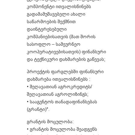
კომპონენტი ითვალისწინებს
გადამამუშავებელი ახალი
საწარმოების შექმნით
დაინტერესებული
კომპანიებისათვის (მათ შორის
სასოფლო – სამეურნეო
კოოპერატივებისათვის) ფინანსური
და ტექნიკური დახმარების გაწევას;
პროექტის ფარგლებში ფინანსური
დახმარება ითვალისწინებს :
• შეღავათიან აგროკრედიტს/
შეღავათიან აგროლიზინგს;
• სააგენტოს თანადაფინანსებას
(გრანტი)*.
გრანტის მოცულობა:
• გრანტის მოცულობა შეადგენს