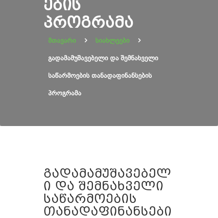
ᲔᲑᲘᲡ
ᲞᲠᲝᲒᲠᲐᲛᲐ
მთავარი
სიახლეები
გადამამუშავებელი და შემნახველი
საწარმოების თანადაფინანსების
პროგრამა
გადამამუშავებელ
ი და შემნახველი
საწარმოების
თანადაფინანსები