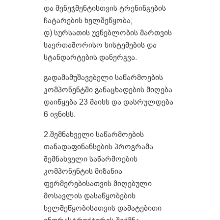
და მენეჯმენტისთვის ტრენინგების
ჩატარების ხელშეწყობა;
დ) სურსათის უვნებლობის მართვის
საერთაშორისო სისტემების და
სტანდარტების დანერგვა.
გადამამუშავებელი საწარმოების
კომპონენტში განაცხადების მიღება
დაიწყება 23 მაისს და დასრულდება
6 ივნისს.
2.შემნახველი საწარმოების
თანადაფინანსების პროგრამა
შემნახველი საწარმოების
კომპონენტის მიზანია
ფერმერებისათვის მიღებული
მოსავლის დასაწყობების
ხელშეწყობისათვის დამატებითი