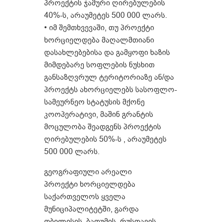
პროექტის ჯამური ღირებულების
40%-ს, არაუმეტეს 500 000 ლარს.
• იმ შემთხვევაში, თუ პროექტი
ხორციელდება მაღალმთიანი
დასახლებებისა და გამყოფი ხაზის
მიმდებარე სოფლების ნუსხით
განსაზღვრულ ტერიტორიაზე ან/და
პროექტს ახორციელებს სასოფლო-
სამეურნეო სტატუსის მქონე
კოოპერატივი, მაშინ გრანტის
მოცულობა შეადგენს პროექტის
ღირებულების 50%-ს , არაუმეტეს
500 000 ლარს.
გეოგრაფიული არეალი
პროექტი ხორციელდება
საქართველოს ყველა
მუნიციპალიტეტში, გარდა
თბილისის, ბათუმის, რუსთავის,