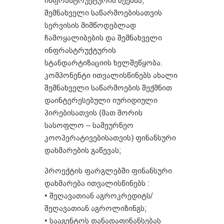
ინფრასტრუქტურის შექმნა,
შემნახველი საწარმოებისათვის
სერვისის მიმწოდებლად
ჩამოყალიბების და შემნახველი
ინფრასტრუქტურის
სტანდარტიზაციის ხელშეწყობა.
კომპონენტი ითვალისწინებს ახალი
შემნახველი საწარმოების შექმნით
დაინტერესებული იურიდიული
პირებისათვის (მათ შორის
სასოფლო – სამეურნეო
კოოპერატივებისათვის) ფინანსური
დახმარების გაწევას;
პროექტის ფარგლებში ფინანსური
დახმარება ითვალისწინებს :
• შეღავათიან აგროკრედიტს/
შეღავათიან აგროლიზინგს;
• სააგენტოს თანადაფინანსებას