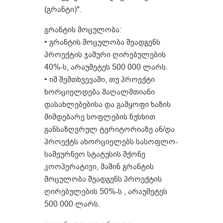
(გრანტი)*.
გრანტის მოცულობა:
• გრანტის მოცულობა შეადგენს
პროექტის ჯამური ღირებულების
40%-ს, არაუმეტეს 500 000 ლარს.
• იმ შემთხვევაში, თუ პროექტი
ხორციელდება მაღალმთიანი
დასახლებებისა და გამყოფი ხაზის
მიმდებარე სოფლების ნუსხით
განსაზღვრულ ტერიტორიაზე ან/და
პროექტს ახორციელებს სასოფლო-
სამეურნეო სტატუსის მქონე
კოოპერატივი, მაშინ გრანტის
მოცულობა შეადგენს პროექტის
ღირებულების 50%-ს , არაუმეტეს
500 000 ლარს.