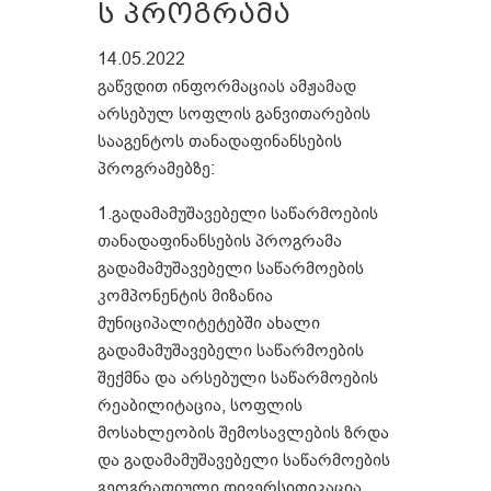
ს პროგრამა
14.05.2022
გაწვდით ინფორმაციას ამჟამად
არსებულ სოფლის განვითარების
სააგენტოს თანადაფინანსების
პროგრამებზე:
1.გადამამუშავებელი საწარმოების
თანადაფინანსების პროგრამა
გადამამუშავებელი საწარმოების
კომპონენტის მიზანია
მუნიციპალიტეტებში ახალი
გადამამუშავებელი საწარმოების
შექმნა და არსებული საწარმოების
რეაბილიტაცია, სოფლის
მოსახლეობის შემოსავლების ზრდა
და გადამამუშავებელი საწარმოების
გეოგრაფიული დივერსიფიკაცია.