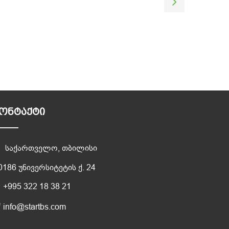
ᲝᲜᲢᲐᲥᲢᲘ
საქართველო, თბილისი
0186 უნივერსიტეტის ქ. 24
+995 322 18 38 21
info@startbs.com