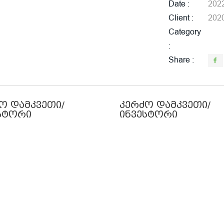
Date
202
Client
202
Category
Share
ო დამკვეთი/
კერძო დამკვეთი/
სტორი
ინვესტორი