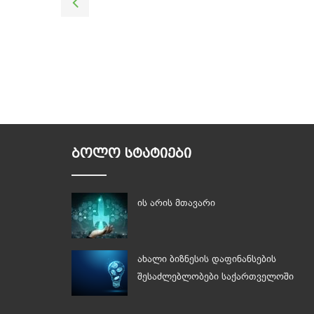
ᲑᲝᲚᲝ ᲡᲢᲐᲢᲘᲔᲑᲘ
ის არის მთავარი
ახალი ბიზნესის დაფინანსების
შესაძლებლობები საქართველოში