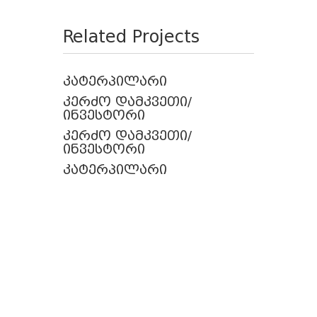
Related Projects
კატერპილარი
კერძო დამკვეთი/
ინვესტორი
კერძო დამკვეთი/
ინვესტორი
კატერპილარი