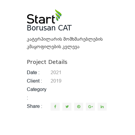
Borusan CAT
კატერპილარის მომხმარებლების
კმაყოფილების კვლევა
Project Details
Date
2021
Client
2019
Category
Share