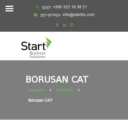
Skip
ტელ:
+995 322 18 38 21
to
ელ-ფოსტა:
info@startbs.com
content
BORUSAN CAT
მთავარი
Portfolios
Borusan CAT