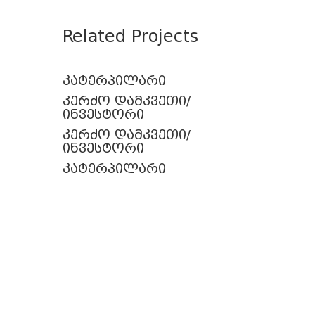
Related Projects
კატერპილარი
კერძო დამკვეთი/
ინვესტორი
კერძო დამკვეთი/
ინვესტორი
კატერპილარი