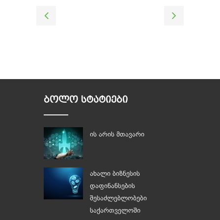
ᲑᲝᲚᲝ ᲡᲢᲐᲢᲘᲔᲑᲘ
ის არის მთავარი
ახალი ბიზნესის
დაფინანსების
შესაძლებლობები
საქართველოში