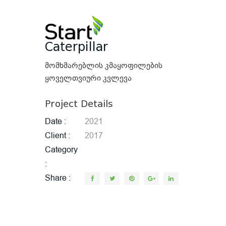
Caterpillar
მომხმარებლის კმაყოფილების
ყოველთვიური კვლევა
Project Details
Date
2021
Client
2017
Category
Share