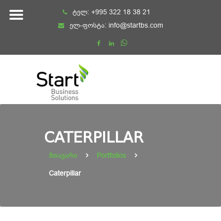
Skip
ტელ:
+995 322 18 38 21
to
ელ-ფოსტა:
info@startbs.com
content
CATERPILLAR
მთავარი
Portfolios
Caterpillar