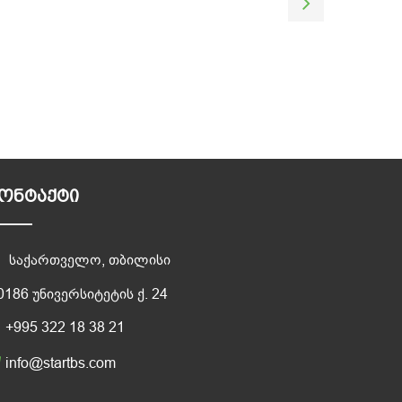
ᲝᲜᲢᲐᲥᲢᲘ
საქართველო, თბილისი
0186 უნივერსიტეტის ქ. 24
+995 322 18 38 21
info@startbs.com