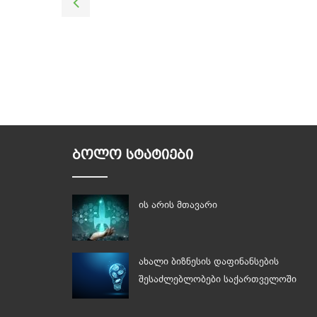
ᲑᲝᲚᲝ ᲡᲢᲐᲢᲘᲔᲑᲘ
ის არის მთავარი
ახალი ბიზნესის დაფინანსების
შესაძლებლობები საქართველოში