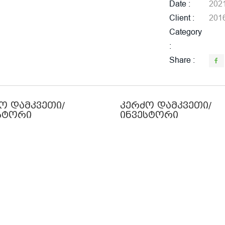
Date
202
Client
201
Category
Share
ო დამკვეთი/
კერძო დამკვეთი/
სტორი
ინვესტორი