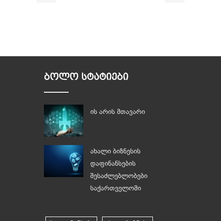
ᲑᲝᲚᲝ ᲡᲢᲐᲢᲘᲔᲑᲘ
ის არის მთავარი
ახალი ბიზნესის
დაფინანსების
შესაძლებლობები
საქართველოში