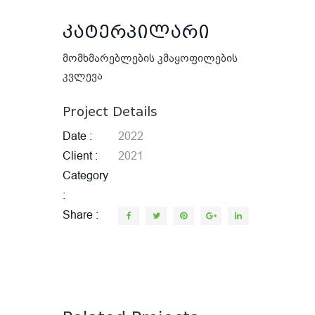
კატერპილარი
მომხმარებლების კმაყოფილების
კვლევა
Project Details
Date
2022
Client
2021
Category
Share