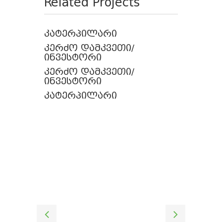
Related Projects
კატერპილარი
კერძო დამკვეთი/
ინვესტორი
კერძო დამკვეთი/
ინვესტორი
კატერპილარი