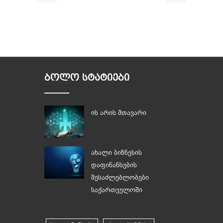
ᲑᲝᲚᲝ ᲡᲢᲐᲢᲘᲔᲑᲘ
ის არის მთავარი
ახალი ბიზნესის
დაფინანსების
შესაძლებლობები
საქართველოში