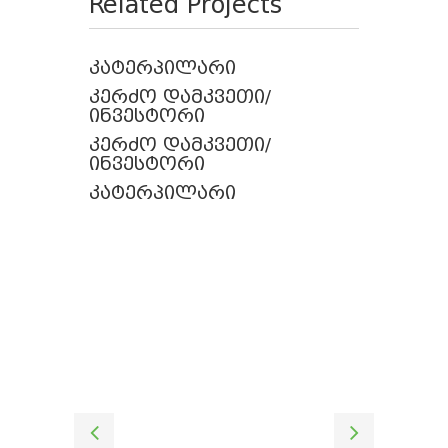
Related Projects
კატერპილარი
კერძო დამკვეთი/
ინვესტორი
კერძო დამკვეთი/
ინვესტორი
კატერპილარი