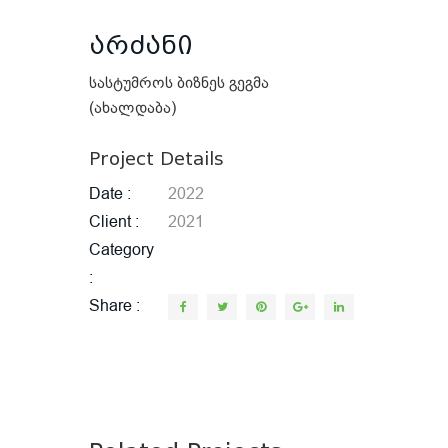
არძანი
სასტუმროს ბიზნეს გეგმა
(ახალდაბა)
Project Details
Date
2022
Client
2021
Category
Share