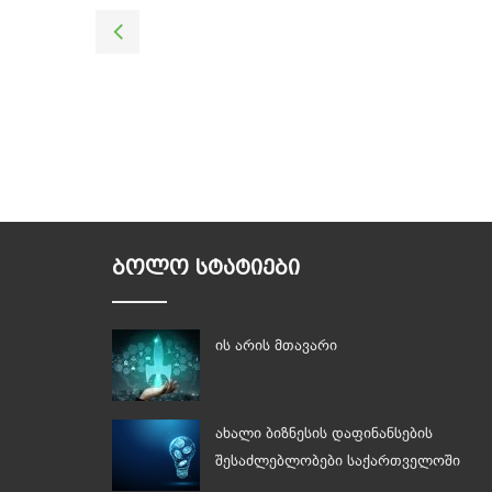
ᲑᲝᲚᲝ ᲡᲢᲐᲢᲘᲔᲑᲘ
ის არის მთავარი
ახალი ბიზნესის დაფინანსების
შესაძლებლობები საქართველოში