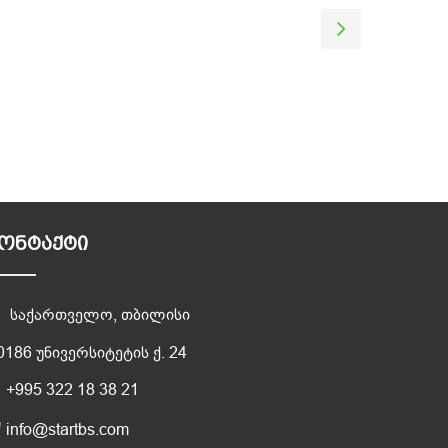
ᲝᲜᲢᲐᲥᲢᲘ
საქართველო, თბილისი
0186 უნივერსიტეტის ქ. 24
+995 322 18 38 21
info@startbs.com