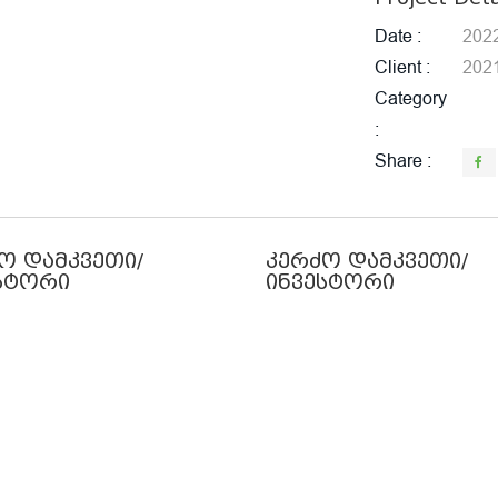
Date
202
Client
202
Category
Share
ო დამკვეთი/
კერძო დამკვეთი/
სტორი
ინვესტორი