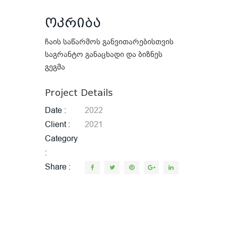
ოკრიბა
ჩაის საწარმოს განვითარებისთვის
საგრანტო განაცხადი და ბიზნეს
გეგმა
Project Details
Date
2022
Client
2021
Category
Share