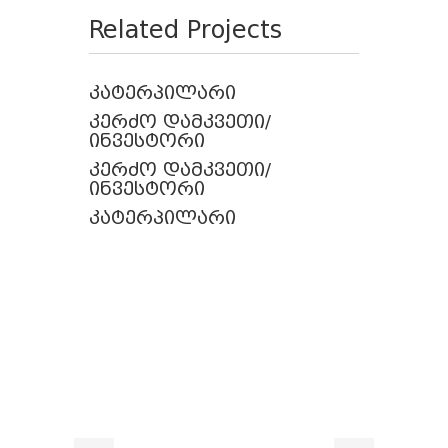
Related Projects
კატერპილარი
კერძო დამკვეთი/
ინვესტორი
კერძო დამკვეთი/
ინვესტორი
კატერპილარი