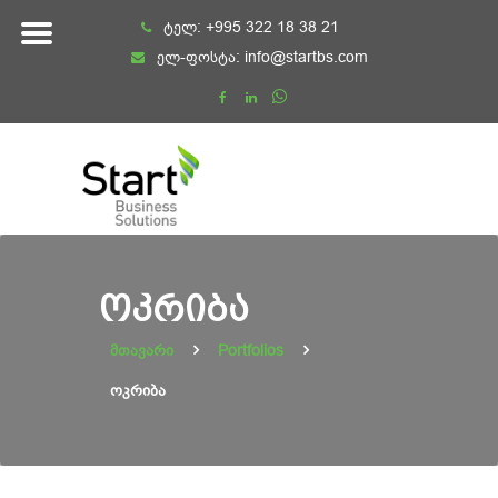
Skip
ტელ:
+995 322 18 38 21
to
ელ-ფოსტა:
info@startbs.com
content
ᲝᲙᲠᲘᲑᲐ
მთავარი
Portfolios
ოკრიბა