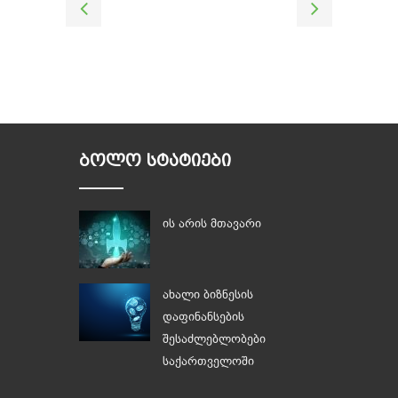
ᲑᲝᲚᲝ ᲡᲢᲐᲢᲘᲔᲑᲘ
ის არის მთავარი
ახალი ბიზნესის
დაფინანსების
შესაძლებლობები
საქართველოში