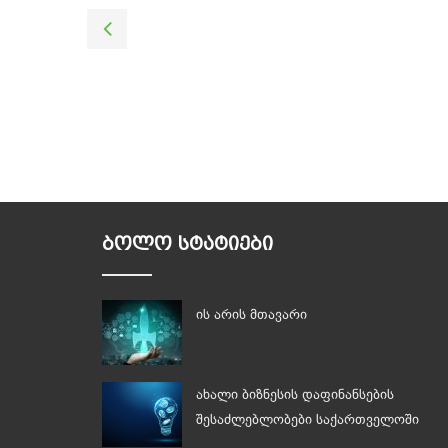
ᲑᲝᲚᲝ ᲡᲢᲐᲢᲘᲔᲑᲘ
ის არის მთავარი
ახალი ბიზნესის დაფინანსების
შესაძლებლობები საქართველოში