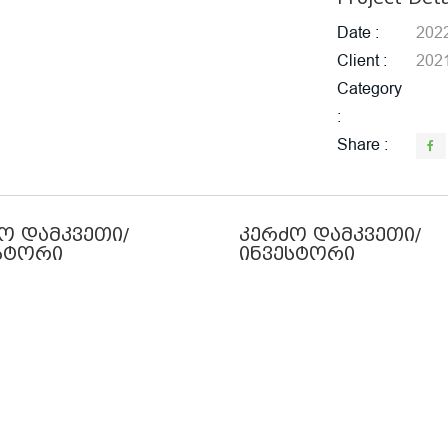
Date
202
Client
202
Category
Share
ო დამკვეთი/
კერძო დამკვეთი/
სტორი
ინვესტორი