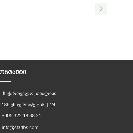
ᲝᲜᲢᲐᲥᲢᲘ
საქართველო, თბილისი
0186 უნივერსიტეტის ქ. 24
+995 322 18 38 21
info@startbs.com