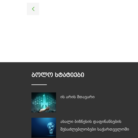
ᲑᲝᲚᲝ ᲡᲢᲐᲢᲘᲔᲑᲘ
ის არის მთავარი
ახალი ბიზნესის დაფინანსების
შესაძლებლობები საქართველოში