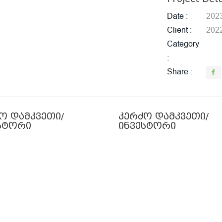
Date
202
Client
202
Category
Share
ო დამკვეთი/
კერძო დამკვეთი/
სტორი
ინვესტორი