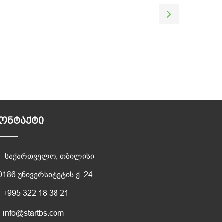
ᲝᲜᲢᲐᲥᲢᲘ
საქართველო, თბილისი
0186 უნივერსიტეტის ქ. 24
+995 322 18 38 21
info@startbs.com