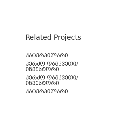
Related Projects
კატერპილარი
კერძო დამკვეთი/
ინვესტორი
კერძო დამკვეთი/
ინვესტორი
კატერპილარი