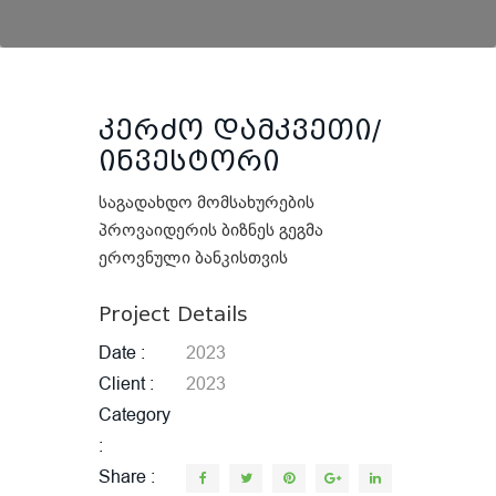
კერძო დამკვეთი/
ინვესტორი
საგადახდო მომსახურების
პროვაიდერის ბიზნეს გეგმა
ეროვნული ბანკისთვის
Project Details
Date
2023
Client
2023
Category
Share