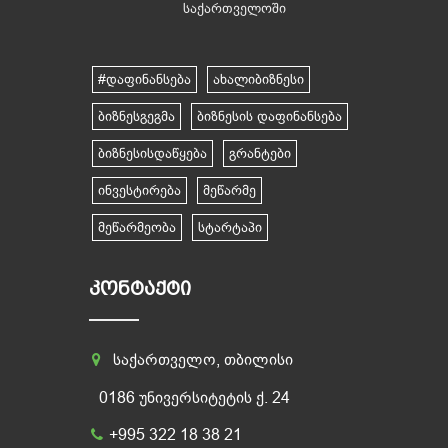
საქართველოში
#დაფინანსება
ახალიბიზნესი
ბიზნესგეგმა
ბიზნესის დაფინანსება
ბიზნესისდაწყება
გრანტები
ინვესტირება
მეწარმე
მეწარმეობა
სტარტაპი
ᲙᲝᲜᲢᲐᲥᲢᲘ
საქართველო, თბილისი
0186 უნივერსიტეტის ქ. 24
+995 322 18 38 21