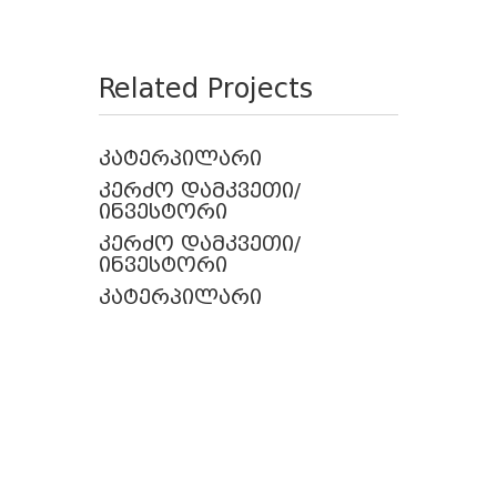
Related Projects
კატერპილარი
კერძო დამკვეთი/
ინვესტორი
კერძო დამკვეთი/
ინვესტორი
კატერპილარი