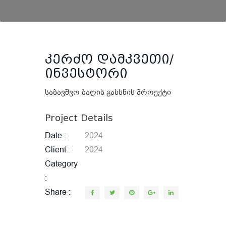
კერძო დამკვეთი/
ინვესტორი
საბავშვო ბაღის გახსნის პროექტი
Project Details
Date
2024
Client
2024
Category
Share