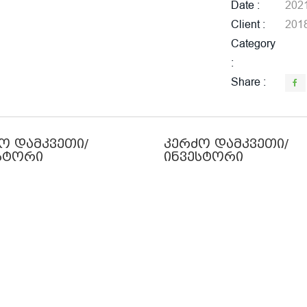
Date
202
Client
201
Category
Share
ო დამკვეთი/
კერძო დამკვეთი/
სტორი
ინვესტორი