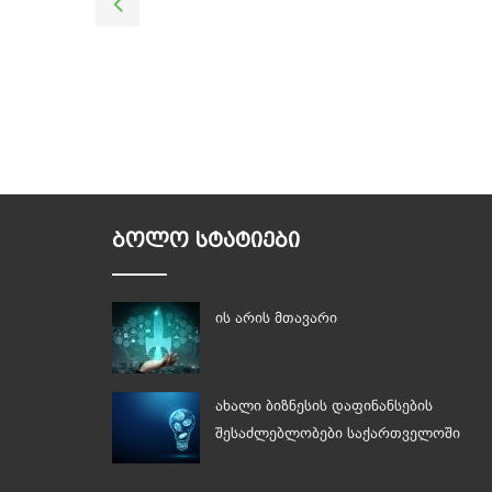
ᲑᲝᲚᲝ ᲡᲢᲐᲢᲘᲔᲑᲘ
ის არის მთავარი
ახალი ბიზნესის დაფინანსების
შესაძლებლობები საქართველოში