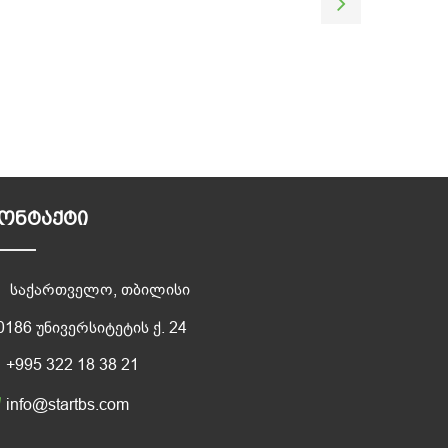
ᲝᲜᲢᲐᲥᲢᲘ
საქართველო, თბილისი
0186 უნივერსიტეტის ქ. 24
+995 322 18 38 21
info@startbs.com