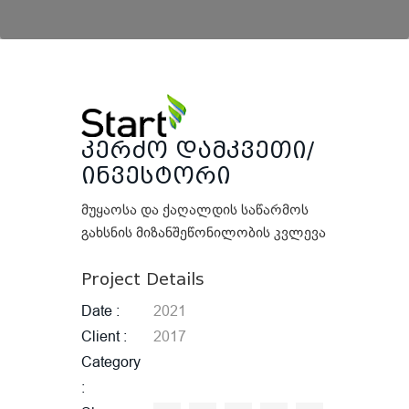
კერძო დამკვეთი/
ინვესტორი
მუყაოსა და ქაღალდის საწარმოს
გახსნის მიზანშეწონილობის კვლევა
Project Details
Date
2021
Client
2017
Category