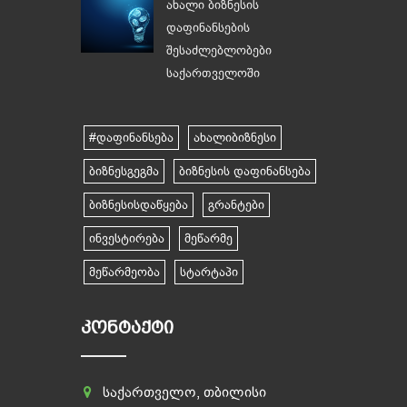
ახალი ბიზნესის
დაფინანსების
შესაძლებლობები
საქართველოში
#დაფინანსება
ახალიბიზნესი
ბიზნესგეგმა
ბიზნესის დაფინანსება
ბიზნესისდაწყება
გრანტები
ინვესტირება
მეწარმე
მეწარმეობა
სტარტაპი
ᲙᲝᲜᲢᲐᲥᲢᲘ
საქართველო, თბილისი