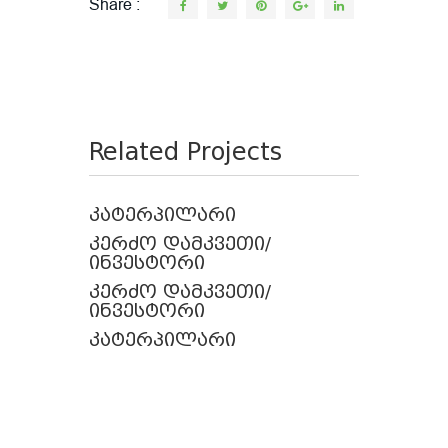
Share
Related Projects
კატერპილარი
კერძო დამკვეთი/
ინვესტორი
კერძო დამკვეთი/
ინვესტორი
კატერპილარი