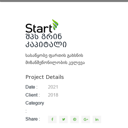
შპს გრინ
კაპიტალი
სასაწყობე ფართის გახსნის
მიზანშეწონილობის კვლევა
Project Details
Date
2021
Client
2018
Category
Share