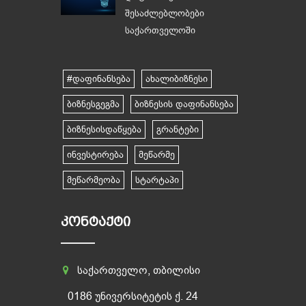
შესაძლებლობები
საქართველოში
#დაფინანსება
ახალიბიზნესი
ბიზნესგეგმა
ბიზნესის დაფინანსება
ბიზნესისდაწყება
გრანტები
ინვესტირება
მეწარმე
მეწარმეობა
სტარტაპი
ᲙᲝᲜᲢᲐᲥᲢᲘ
საქართველო, თბილისი
0186 უნივერსიტეტის ქ. 24