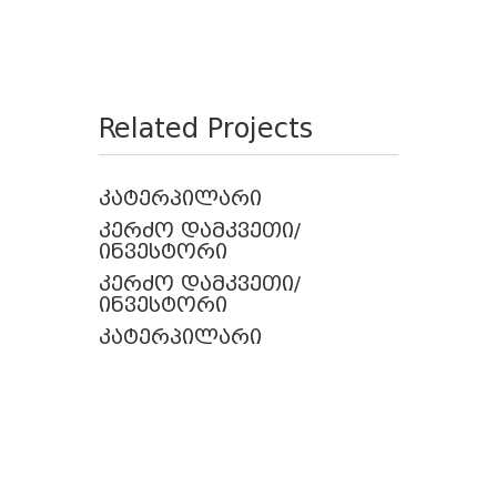
Related Projects
კატერპილარი
კერძო დამკვეთი/
ინვესტორი
კერძო დამკვეთი/
ინვესტორი
კატერპილარი