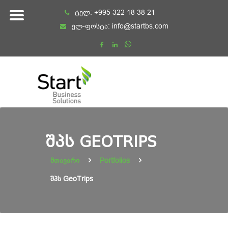
Skip
ტელ:
+995 322 18 38 21
to
ელ-ფოსტა:
info@startbs.com
content
ᲨᲞᲡ GEOTRIPS
მთავარი
Portfolios
შპს GeoTrips