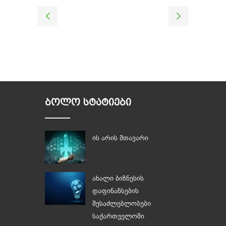
ᲑᲝᲚᲝ ᲡᲢᲐᲢᲘᲔᲑᲘ
ის არის მთავარი
ახალი ბიზნესის
დაფინანსების
შესაძლებლობები
საქართველოში