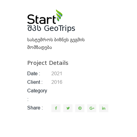
შპს GeoTrips
სასტუმროს ბიზნეს გეგმის
მომზადება
Project Details
Date
2021
Client
2016
Category
Share