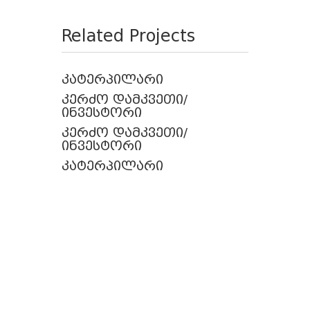
Related Projects
კატერპილარი
კერძო დამკვეთი/
ინვესტორი
კერძო დამკვეთი/
ინვესტორი
კატერპილარი