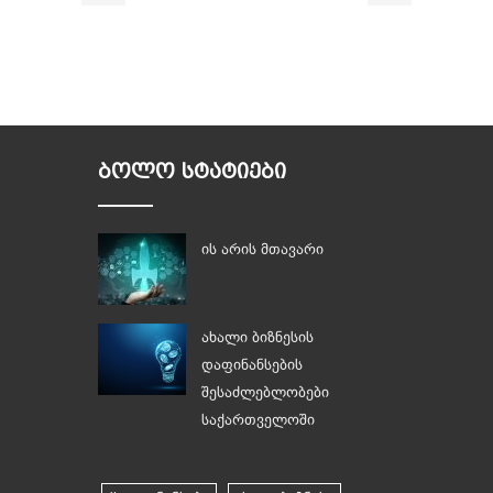
ᲑᲝᲚᲝ ᲡᲢᲐᲢᲘᲔᲑᲘ
ის არის მთავარი
ახალი ბიზნესის
დაფინანსების
შესაძლებლობები
საქართველოში