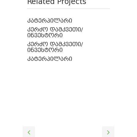
Related Projects
კატერპილარი
კერძო დამკვეთი/
ინვესტორი
კერძო დამკვეთი/
ინვესტორი
კატერპილარი