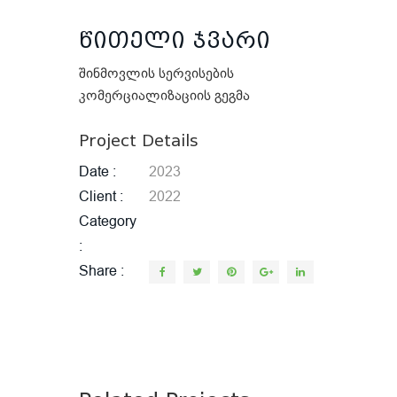
წითელი ჯვარი
შინმოვლის სერვისების
კომერციალიზაციის გეგმა
Project Details
Date
2023
Client
2022
Category
Share