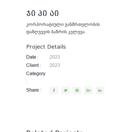
ჯი პი აი
კორპორატიული ჯანმრთელობის
დაზღვევის ბაზრის კვლევა
Project Details
Date
2023
Client
2023
Category
Share