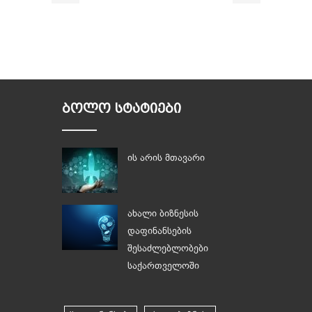
ᲑᲝᲚᲝ ᲡᲢᲐᲢᲘᲔᲑᲘ
ის არის მთავარი
ახალი ბიზნესის
დაფინანსების
შესაძლებლობები
საქართველოში