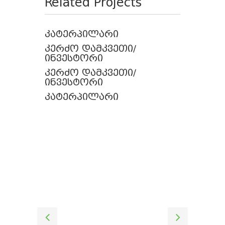
Related Projects
კატერპილარი
კერძო დამკვეთი/
ინვესტორი
კერძო დამკვეთი/
ინვესტორი
კატერპილარი